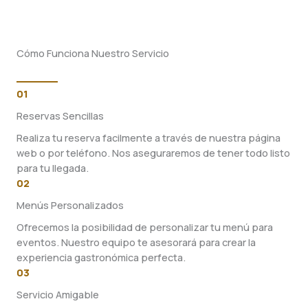
Cómo Funciona Nuestro Servicio
01
Reservas Sencillas
Realiza tu reserva facilmente a través de nuestra página
web o por teléfono. Nos aseguraremos de tener todo listo
para tu llegada.
02
Menús Personalizados
Ofrecemos la posibilidad de personalizar tu menú para
eventos. Nuestro equipo te asesorará para crear la
experiencia gastronómica perfecta.
03
Servicio Amigable