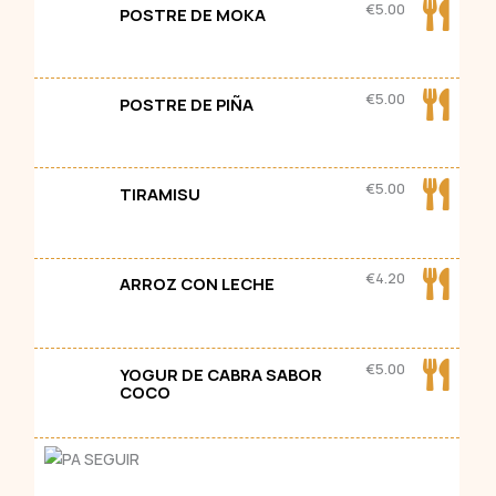
€
5.00
POSTRE DE MOKA
€
5.00
POSTRE DE PIÑA
€
5.00
TIRAMISU
€
4.20
ARROZ CON LECHE
€
5.00
YOGUR DE CABRA SABOR
COCO