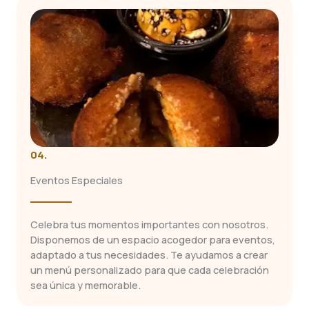
04.
Eventos Especiales
Celebra tus momentos importantes con nosotros.
Disponemos de un espacio acogedor para eventos,
adaptado a tus necesidades. Te ayudamos a crear
un menú personalizado para que cada celebración
sea única y memorable.