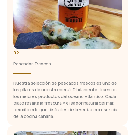
02.
Pescados Frescos
Nuestra selección de pescados frescos es uno de
los pilares de nuestro menú. Diariamente, traemos
los mejores productos del océano Atlántico. Cada
plato resalta la frescura y el sabor natural del mar,
permitiendo que disfrutes de la verdadera esencia
de la cocina canaria.