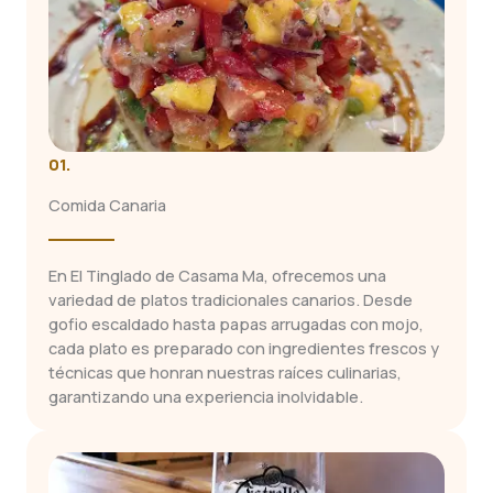
01.
Comida Canaria
En El Tinglado de Casama Ma, ofrecemos una
variedad de platos tradicionales canarios. Desde
gofio escaldado hasta papas arrugadas con mojo,
cada plato es preparado con ingredientes frescos y
técnicas que honran nuestras raíces culinarias,
garantizando una experiencia inolvidable.