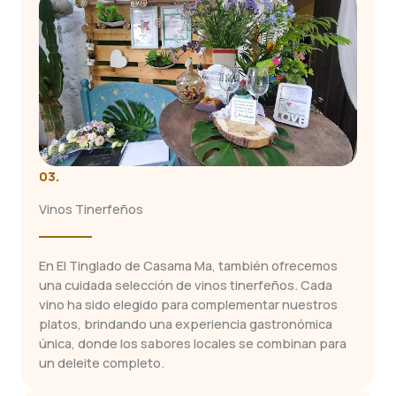
03.
Vinos Tinerfeños
En El Tinglado de Casama Ma, también ofrecemos
una cuidada selección de vinos tinerfeños. Cada
vino ha sido elegido para complementar nuestros
platos, brindando una experiencia gastronómica
única, donde los sabores locales se combinan para
un deleite completo.