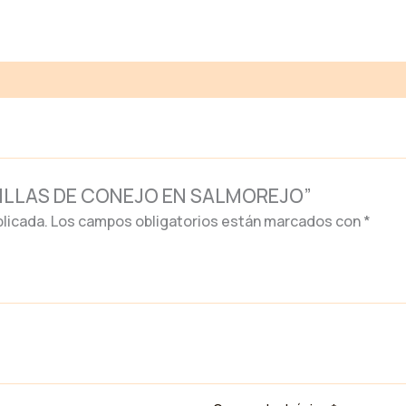
cantidad
ADILLAS DE CONEJO EN SALMOREJO”
licada.
Los campos obligatorios están marcados con
*