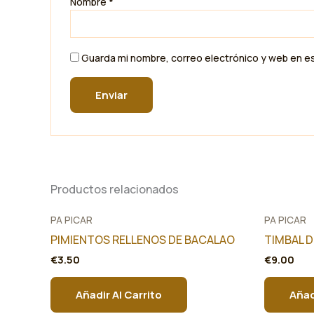
Nombre
*
Guarda mi nombre, correo electrónico y web en e
Productos relacionados
PA PICAR
PA PICAR
PIMIENTOS RELLENOS DE BACALAO
TIMBAL 
€
3.50
€
9.00
Añadir Al Carrito
Añad