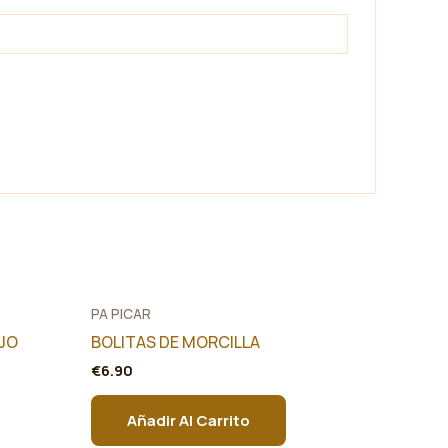
PA PICAR
JO
BOLITAS DE MORCILLA
€
6.90
Añadir Al Carrito