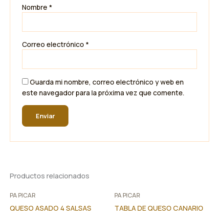
Nombre
*
Correo electrónico
*
Guarda mi nombre, correo electrónico y web en
este navegador para la próxima vez que comente.
Productos relacionados
PA PICAR
PA PICAR
QUESO ASADO 4 SALSAS
TABLA DE QUESO CANARIO