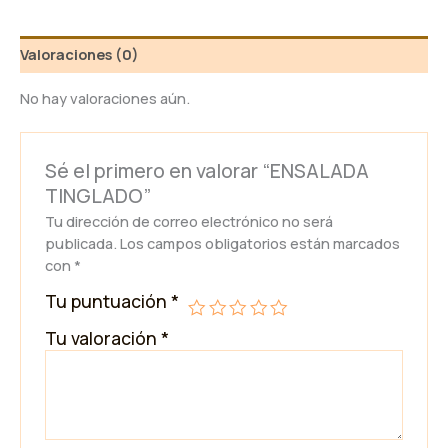
Valoraciones (0)
No hay valoraciones aún.
Sé el primero en valorar “ENSALADA
TINGLADO”
Tu dirección de correo electrónico no será
publicada.
Los campos obligatorios están marcados
con
*
Tu puntuación
*
Tu valoración
*